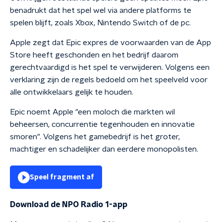
benadrukt dat het spel wel via andere platforms te
spelen blijft, zoals Xbox, Nintendo Switch of de pc.
Apple zegt dat Epic expres de voorwaarden van de App
Store heeft geschonden en het bedrijf daarom
gerechtvaardigd is het spel te verwijderen. Volgens een
verklaring zijn de regels bedoeld om het speelveld voor
alle ontwikkelaars gelijk te houden.
Epic noemt Apple "een moloch die markten wil
beheersen, concurrentie tegenhouden en innovatie
smoren". Volgens het gamebedrijf is het groter,
machtiger en schadelijker dan eerdere monopolisten.
Speel fragment af
Download de NPO Radio 1-app