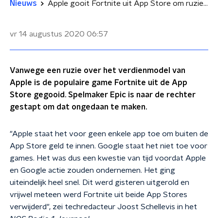
Nieuws
Apple gooit Fortnite uit App Store om ruzie over verdienmodel
vr 14 augustus 2020
06:57
Vanwege een ruzie over het verdienmodel van
Apple is de populaire game Fortnite uit de App
Store gegooid. Spelmaker Epic is naar de rechter
gestapt om dat ongedaan te maken.
"Apple staat het voor geen enkele app toe om buiten de
App Store geld te innen. Google staat het niet toe voor
games. Het was dus een kwestie van tijd voordat Apple
en Google actie zouden ondernemen. Het ging
uiteindelijk heel snel. Dit werd gisteren uitgerold en
vrijwel meteen werd Fortnite uit beide App Stores
verwijderd", zei techredacteur Joost Schellevis in het