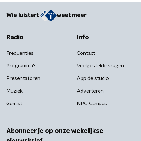
Wie luistert
weet meer
Radio
Info
Frequenties
Contact
Programma's
Veelgestelde vragen
Presentatoren
App de studio
Muziek
Adverteren
Gemist
NPO Campus
Abonneer je op onze wekelijkse
nieuwsbrief