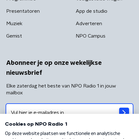
Presentatoren
App de studio
Muziek
Adverteren
Gemist
NPO Campus
Abonneer je op onze wekelijkse
nieuwsbrief
Elke zaterdag het beste van NPO Radio 1 in jouw
mailbox