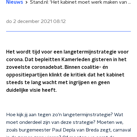
Nieuws
Stand.nl: 'Het kabinet moet werk maken van een langetermijnstrategie voor corona'
do 2 december 2021
08:12
Het wordt tijd voor een langetermijnstrategie voor
corona. Dat bepleitten Kamerleden gisteren in het
zoveelste coronadebat. Binnen coalitie- én
oppositiepartijen klinkt de kritiek dat het kabinet
steeds te lang wacht met ingrijpen en geen
duidelijke visie heeft.
Hoe kijk jij aan tegen zo’n langetermijnstrategie? Wat
moet onderdeel zijn van deze strategie? Moeten we,
zoals burgemeester Paul Depla van Breda zegt, carnaval