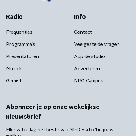
Radio
Info
Frequenties
Contact
Programma's
Veelgestelde vragen
Presentatoren
App de studio
Muziek
Adverteren
Gemist
NPO Campus
Abonneer je op onze wekelijkse
nieuwsbrief
Elke zaterdag het beste van NPO Radio 1 in jouw