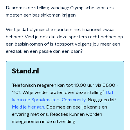
Daarom is de stelling vandaag: Olympische sporters
moeten een basisinkomen krijgen.
Wist je dat olympische sporters het financieel zwaar
hebben? Vind je ook dat deze sporters recht hebben op
een basisinkomen of is topsport volgens jou meer een
erezaak en een passie dan een baan?
Stand.nl
Telefonisch reageren kan tot 10:00 uur via 0800 -
1101. Wil je verder praten over deze stelling?
Dat
kan in de Spraakmakers Community.
Nog geen lid?
Meld je hier aan.
Doe mee en deel je kennis en
ervaring met ons. Reacties kunnen worden
meegenomen in de uitzending.