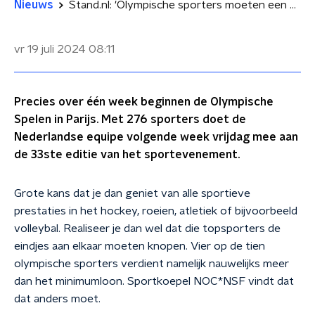
Nieuws
Stand.nl: 'Olympische sporters moeten een basisinkomen krijgen'
vr 19 juli 2024
08:11
Precies over één week beginnen de Olympische
Spelen in Parijs. Met 276 sporters doet de
Nederlandse equipe volgende week vrijdag mee aan
de 33ste editie van het sportevenement.
Grote kans dat je dan geniet van alle sportieve
prestaties in het hockey, roeien, atletiek of bijvoorbeeld
volleybal. Realiseer je dan wel dat die topsporters de
eindjes aan elkaar moeten knopen. Vier op de tien
olympische sporters verdient namelijk nauwelijks meer
dan het minimumloon. Sportkoepel NOC*NSF vindt dat
dat anders moet.