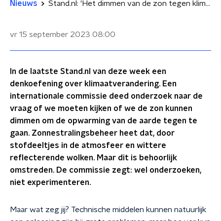
Nieuws
Stand.nl: 'Het dimmen van de zon tegen klimaatverandering gaat te ver'
vr 15 september 2023
08:00
In de laatste Stand.nl van deze week een
denkoefening over klimaatverandering. Een
internationale commissie deed onderzoek naar de
vraag of we moeten kijken of we de zon kunnen
dimmen om de opwarming van de aarde tegen te
gaan. Zonnestralingsbeheer heet dat, door
stofdeeltjes in de atmosfeer en wittere
reflecterende wolken. Maar dit is behoorlijk
omstreden. De commissie zegt: wel onderzoeken,
niet experimenteren.
Maar wat zeg jij? Technische middelen kunnen natuurlijk