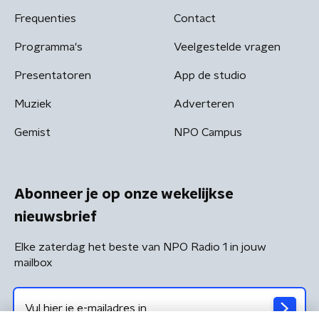
Frequenties
Contact
Programma's
Veelgestelde vragen
Presentatoren
App de studio
Muziek
Adverteren
Gemist
NPO Campus
Abonneer je op onze wekelijkse
nieuwsbrief
Elke zaterdag het beste van NPO Radio 1 in jouw
mailbox