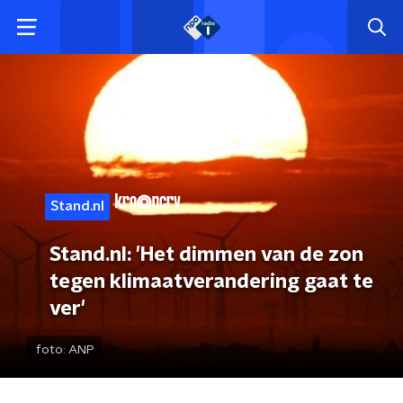
Stand.nl
Stand.nl: 'Het dimmen van de zon
tegen klimaatverandering gaat te
ver'
foto:
ANP