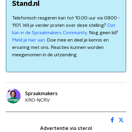
Stand.nl
Telefonisch reageren kan tot 10:00 uur via 0800 -
1101. Wil je verder praten over deze stelling?
Dat
kan in de Spraakmakers Community.
Nog geen lid?
Meld je hier aan.
Doe mee en deel je kennis en
ervaring met ons. Reacties kunnen worden
meegenomen in de uitzending.
Spraakmakers
KRO-NCRV
Advertentie via ster.nl