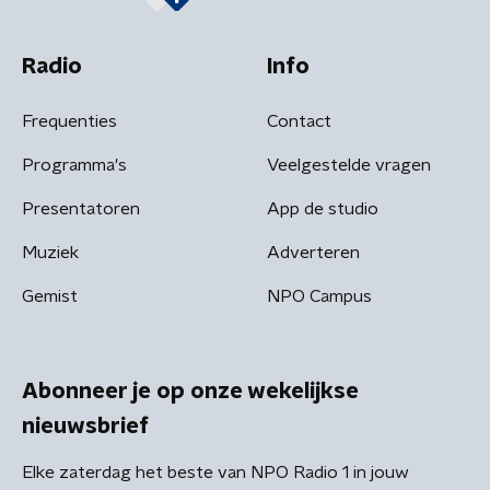
Radio
Info
Frequenties
Contact
Programma's
Veelgestelde vragen
Presentatoren
App de studio
Muziek
Adverteren
Gemist
NPO Campus
Abonneer je op onze wekelijkse
nieuwsbrief
Elke zaterdag het beste van NPO Radio 1 in jouw