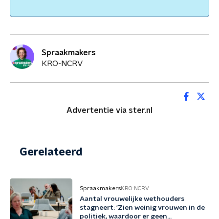
Spraakmakers
KRO-NCRV
Advertentie via ster.nl
Gerelateerd
Spraakmakers
KRO-NCRV
Aantal vrouwelijke wethouders
stagneert: 'Zien weinig vrouwen in de
politiek, waardoor er geen