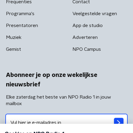
Frequenties
Contact
Programma's
Veelgestelde vragen
Presentatoren
App de studio
Muziek
Adverteren
Gemist
NPO Campus
Abonneer je op onze wekelijkse
nieuwsbrief
Elke zaterdag het beste van NPO Radio 1 in jouw
mailbox