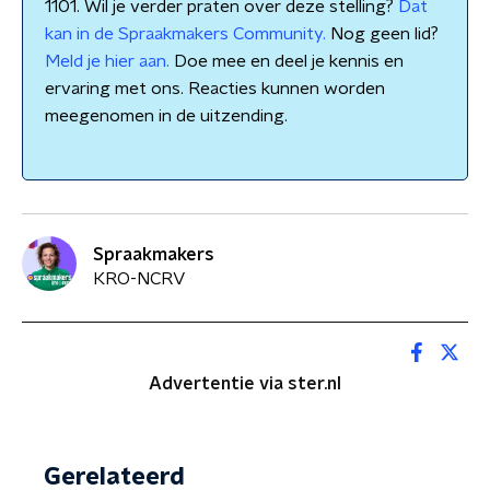
1101. Wil je verder praten over deze stelling?
Dat
kan in de Spraakmakers Community.
Nog geen lid?
Meld je hier aan.
Doe mee en deel je kennis en
ervaring met ons. Reacties kunnen worden
meegenomen in de uitzending.
Spraakmakers
KRO-NCRV
Advertentie via ster.nl
Gerelateerd