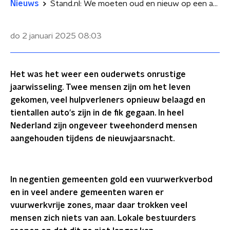
Nieuws
Stand.nl: We moeten oud en nieuw op een andere manier gaan vieren
do 2 januari 2025
08:03
Het was het weer een ouderwets onrustige
jaarwisseling. Twee mensen zijn om het leven
gekomen, veel hulpverleners opnieuw belaagd en
tientallen auto's zijn in de fik gegaan. In heel
Nederland zijn ongeveer tweehonderd mensen
aangehouden tijdens de nieuwjaarsnacht.
In negentien gemeenten gold een vuurwerkverbod
en in veel andere gemeenten waren er
vuurwerkvrije zones, maar daar trokken veel
mensen zich niets van aan. Lokale bestuurders