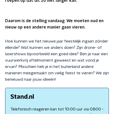
roepen op dat dit zo niet langer kan.
Daarom is de stelling vandaag: We moeten oud en
nieuw op een andere manier gaan vieren.
Hoe kunnen we het nieuwe jaar feestelijk ingaan zónder
ellende? Wat kunnen we anders doen? Zijn drone- of
lasershows bijvoorbeeld een goed idee? Ben je naar een
vuurwerkvrij aftelmoment geweest en wat vond je
ervan? Misschien heb je in het buitenland andere
manieren meegemaakt om veilig feest te vieren? We zijn
benieuwd naar jouw ideeën!
Stand.nl
Telefonisch reageren kan tot 10:00 uur via 0800 -