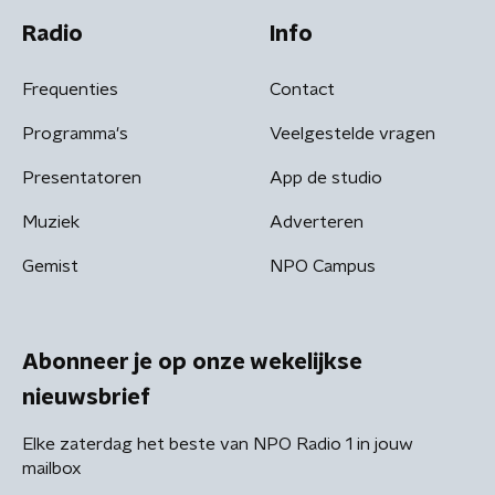
Radio
Info
Frequenties
Contact
Programma's
Veelgestelde vragen
Presentatoren
App de studio
Muziek
Adverteren
Gemist
NPO Campus
Abonneer je op onze wekelijkse
nieuwsbrief
Elke zaterdag het beste van NPO Radio 1 in jouw
mailbox