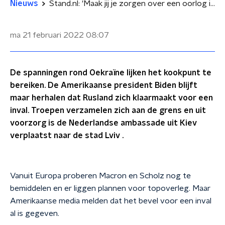
Nieuws
Stand.nl: 'Maak jij je zorgen over een oorlog in Oekraïne?'
ma 21 februari 2022
08:07
De spanningen rond Oekraïne lijken het kookpunt te
bereiken. De Amerikaanse president Biden blijft
maar herhalen dat Rusland zich klaarmaakt voor een
inval. Troepen verzamelen zich aan de grens en uit
voorzorg is de Nederlandse ambassade uit Kiev
verplaatst naar de stad Lviv .
Vanuit Europa proberen Macron en Scholz nog te
bemiddelen en er liggen plannen voor topoverleg. Maar
Amerikaanse media melden dat het bevel voor een inval
al is gegeven.