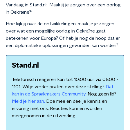
Vandaag in Stand.nl: 'Maak jij je zorgen over een oorlog
in Oekraïne?'
Hoe kijk jij naar de ontwikkelingen, maak je je zorgen
over wat een mogelijke oorlog in Oekraïne gaat
betekenen voor Europa? Of heb je nog de hoop dat er
een diplomatieke oplossingen gevonden kan worden?
Stand.nl
Telefonisch reageren kan tot 10:00 uur via 0800 -
1101. Wil je verder praten over deze stelling?
Dat
kan in de Spraakmakers Community.
Nog geen lid?
Meld je hier aan.
Doe mee en deel je kennis en
ervaring met ons. Reacties kunnen worden
meegenomen in de uitzending.