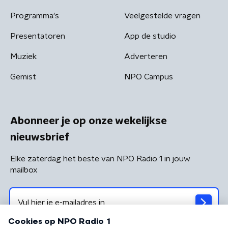
Programma's
Veelgestelde vragen
Presentatoren
App de studio
Muziek
Adverteren
Gemist
NPO Campus
Abonneer je op onze wekelijkse
nieuwsbrief
Elke zaterdag het beste van NPO Radio 1 in jouw
mailbox