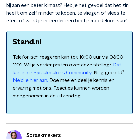
bij aan een beter klimaat? Heb je het gevoel dat het zin
heeft om zelf minder te kopen, te vliegen of vlees te
eten, of word je er eerder een beetje moedeloos van?
Stand.nl
Telefonisch reageren kan tot 10:00 uur via 0800 -
1101. Wil je verder praten over deze stelling?
Dat
kan in de Spraakmakers Community.
Nog geen lid?
Meld je hier aan.
Doe mee en deel je kennis en
ervaring met ons. Reacties kunnen worden
meegenomen in de uitzending.
Spraakmakers