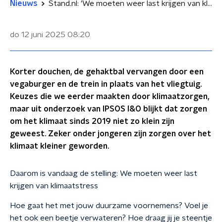
Nieuws
Stand.nl: 'We moeten weer last krijgen van klimaatstress'
do 12 juni 2025
08:20
Korter douchen, de gehaktbal vervangen door een
vegaburger en de trein in plaats van het vliegtuig.
Keuzes die we eerder maakten door klimaatzorgen,
maar uit onderzoek van IPSOS I&O blijkt dat zorgen
om het klimaat sinds 2019 niet zo klein zijn
geweest. Zeker onder jongeren zijn zorgen over het
klimaat kleiner geworden.
Daarom is vandaag de stelling: We moeten weer last
krijgen van klimaatstress
Hoe gaat het met jouw duurzame voornemens? Voel je
het ook een beetje verwateren? Hoe draag jij je steentje