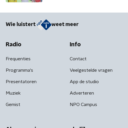
Wie luistert
weet meer
Radio
Info
Frequenties
Contact
Programma's
Veelgestelde vragen
Presentatoren
App de studio
Muziek
Adverteren
Gemist
NPO Campus