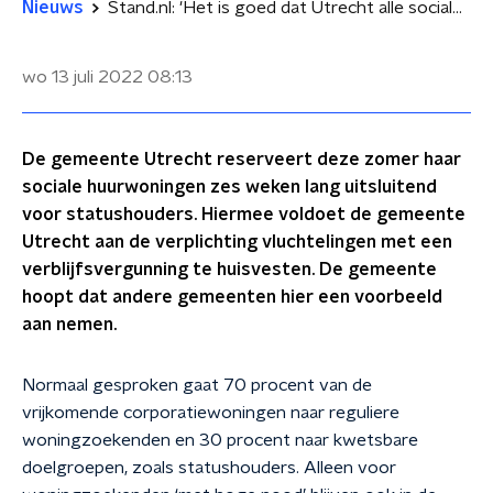
Nieuws
Stand.nl: 'Het is goed dat Utrecht alle sociale huurwoningen reserveert voor statushouders'
wo 13 juli 2022
08:13
De gemeente Utrecht reserveert deze zomer haar
sociale huurwoningen zes weken lang uitsluitend
voor statushouders. Hiermee voldoet de gemeente
Utrecht aan de verplichting vluchtelingen met een
verblijfsvergunning te huisvesten. De gemeente
hoopt dat andere gemeenten hier een voorbeeld
aan nemen.
Normaal gesproken gaat 70 procent van de
vrijkomende corporatiewoningen naar reguliere
woningzoekenden en 30 procent naar kwetsbare
doelgroepen, zoals statushouders. Alleen voor