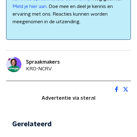
Meld je hier aan.
Doe mee en deel je kennis en
ervaring met ons. Reacties kunnen worden
meegenomen in de uitzending.
Spraakmakers
KRO-NCRV
Advertentie via ster.nl
Gerelateerd