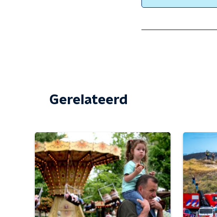
Gerelateerd