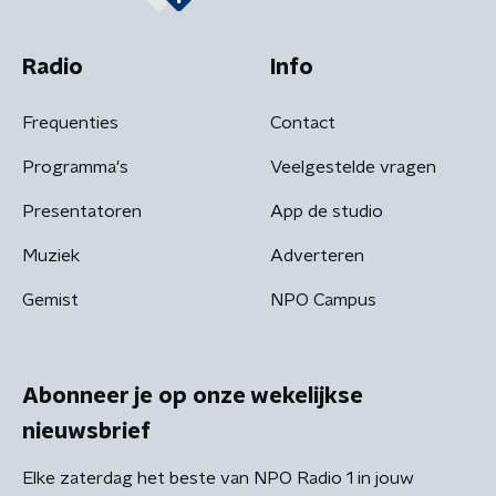
Radio
Info
Frequenties
Contact
Programma's
Veelgestelde vragen
Presentatoren
App de studio
Muziek
Adverteren
Gemist
NPO Campus
Abonneer je op onze wekelijkse
nieuwsbrief
Elke zaterdag het beste van NPO Radio 1 in jouw