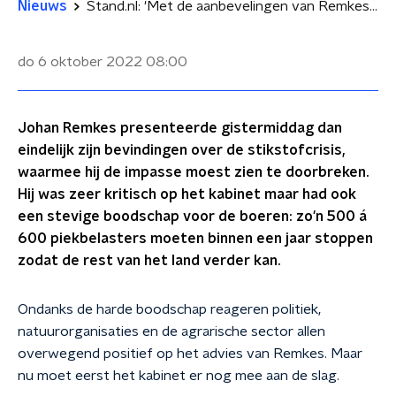
Nieuws
Stand.nl: 'Met de aanbevelingen van Remkes kunnen we verder'
do 6 oktober 2022
08:00
Johan Remkes presenteerde gistermiddag dan
eindelijk zijn bevindingen over de stikstofcrisis,
waarmee hij de impasse moest zien te doorbreken.
Hij was zeer kritisch op het kabinet maar had ook
een stevige boodschap voor de boeren: zo'n 500 á
600 piekbelasters moeten binnen een jaar stoppen
zodat de rest van het land verder kan.
Ondanks de harde boodschap reageren politiek,
natuurorganisaties en de agrarische sector allen
overwegend positief op het advies van Remkes. Maar
nu moet eerst het kabinet er nog mee aan de slag.