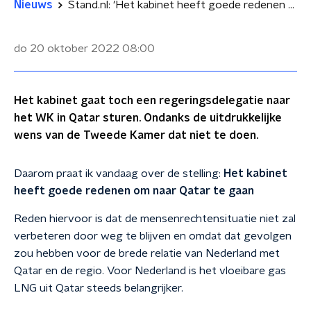
Nieuws
Stand.nl: 'Het kabinet heeft goede redenen om naar Qatar te gaan'
do 20 oktober 2022
08:00
Het kabinet gaat toch een regeringsdelegatie naar
het WK in Qatar sturen. Ondanks de uitdrukkelijke
wens van de Tweede Kamer dat niet te doen.
Daarom praat ik vandaag over de stelling:
Het kabinet
heeft goede redenen om naar Qatar te gaan
Reden hiervoor is dat de mensenrechtensituatie niet zal
verbeteren door weg te blijven en omdat dat gevolgen
zou hebben voor de brede relatie van Nederland met
Qatar en de regio. Voor Nederland is het vloeibare gas
LNG uit Qatar steeds belangrijker.