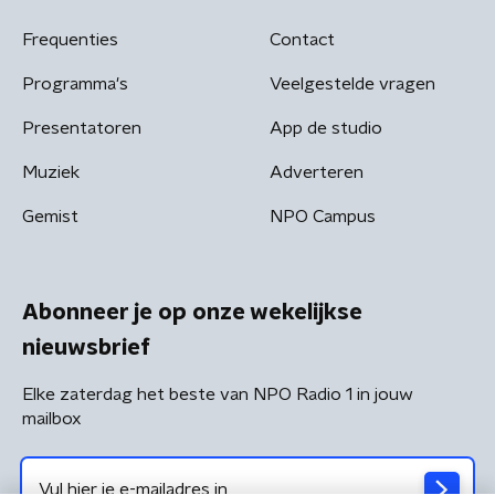
Frequenties
Contact
Programma's
Veelgestelde vragen
Presentatoren
App de studio
Muziek
Adverteren
Gemist
NPO Campus
Abonneer je op onze wekelijkse
nieuwsbrief
Elke zaterdag het beste van NPO Radio 1 in jouw
mailbox