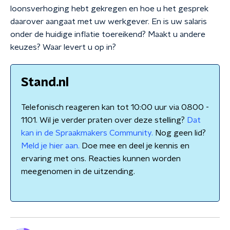
loonsverhoging hebt gekregen en hoe u het gesprek
daarover aangaat met uw werkgever. En is uw salaris
onder de huidige inflatie toereikend? Maakt u andere
keuzes? Waar levert u op in?
Stand.nl
Telefonisch reageren kan tot 10:00 uur via 0800 -
1101. Wil je verder praten over deze stelling?
Dat
kan in de Spraakmakers Community.
Nog geen lid?
Meld je hier aan.
Doe mee en deel je kennis en
ervaring met ons. Reacties kunnen worden
meegenomen in de uitzending.