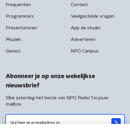
Frequenties
Contact
Programma's
Veelgestelde vragen
Presentatoren
App de studio
Muziek
Adverteren
Gemist
NPO Campus
Abonneer je op onze wekelijkse
nieuwsbrief
Elke zaterdag het beste van NPO Radio 1 in jouw
mailbox