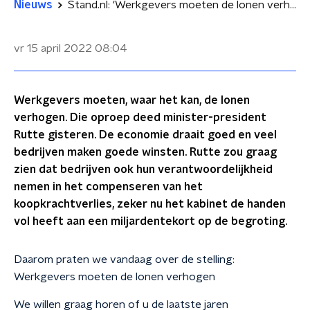
Nieuws
Stand.nl: 'Werkgevers moeten de lonen verhogen'
vr 15 april 2022
08:04
Werkgevers moeten, waar het kan, de lonen
verhogen. Die oproep deed minister-president
Rutte gisteren. De economie draait goed en veel
bedrijven maken goede winsten. Rutte zou graag
zien dat bedrijven ook hun verantwoordelijkheid
nemen in het compenseren van het
koopkrachtverlies, zeker nu het kabinet de handen
vol heeft aan een miljardentekort op de begroting.
Daarom praten we vandaag over de stelling:
Werkgevers moeten de lonen verhogen
We willen graag horen of u de laatste jaren