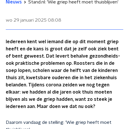
Nieuws
Stand.nl: 'Wie griep heeft moet thuisblijven'
wo 29 januari 2025
08:08
Iedereen kent wel iemand die op dit moment griep
heeft en de kans is groot dat je zelf ook ziek bent
of bent geweest. Dat levert behalve gezondheids-
ook praktische problemen op. Roosters die in de
soep lopen, scholen waar de helft van de kinderen
thuis zit, kwetsbare ouderen die in het ziekenhuis
belanden. Tijdens corona zeiden we nog tegen
elkaar: we hadden al die jaren ook thuis moeten
blijven als we de griep hadden, want zo steek je
iedereen aan. Maar doen we dat nu ook?
Daarom vandaag de stelling: 'Wie griep heeft moet