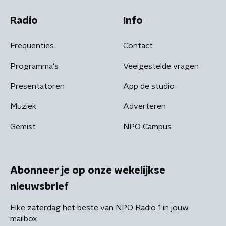
Radio
Info
Frequenties
Contact
Programma's
Veelgestelde vragen
Presentatoren
App de studio
Muziek
Adverteren
Gemist
NPO Campus
Abonneer je op onze wekelijkse
nieuwsbrief
Elke zaterdag het beste van NPO Radio 1 in jouw
mailbox