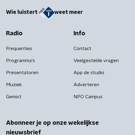
Wie luistert
weet meer
Radio
Info
Frequenties
Contact
Programma's
Veelgestelde vragen
Presentatoren
App de studio
Muziek
Adverteren
Gemist
NPO Campus
Abonneer je op onze wekelijkse
nieuwsbrief