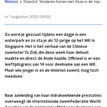
Nieuws
Stand.nl: 'Kinderen horen niet thuis in de topsport'
vr 1 augustus 2025
08:00
Zo word je gescout tijdens een dagje in een
waterpark en zo sta je als 12-jarige op het WK in
Singapore. Het is het verhaal van de Chinese
zwemster Yu Zidi, die deze week haar debuut
maakte en direct de finale haalde. Officieel is er een
leeftijdsgrens van 14 voor deelname aan een WK.
Maar wie jonger is en de limieten zwemt, mag toch
meedoen.
Naar aanleiding van haar indrukwekkende prestaties
overweegt de internationale zwemfederatie World