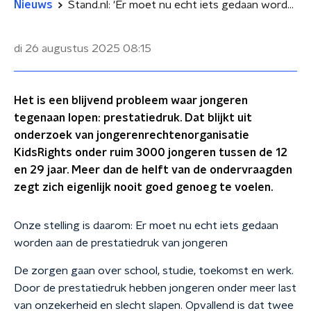
Nieuws
Stand.nl: 'Er moet nu echt iets gedaan worden aan de prestatiedruk van jongeren'
di 26 augustus 2025
08:15
Het is een blijvend probleem waar jongeren
tegenaan lopen: prestatiedruk. Dat blijkt uit
onderzoek van jongerenrechtenorganisatie
KidsRights onder ruim 3000 jongeren tussen de 12
en 29 jaar. Meer dan de helft van de ondervraagden
zegt zich eigenlijk nooit goed genoeg te voelen.
Onze stelling is daarom: Er moet nu echt iets gedaan
worden aan de prestatiedruk van jongeren
De zorgen gaan over school, studie, toekomst en werk.
Door de prestatiedruk hebben jongeren onder meer last
van onzekerheid en slecht slapen. Opvallend is dat twee