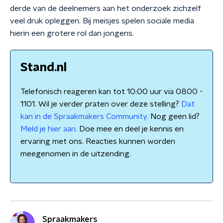
derde van de deelnemers aan het onderzoek zichzelf
veel druk opleggen. Bij meisjes spelen sociale media
hierin een grotere rol dan jongens.
Stand.nl
Telefonisch reageren kan tot 10:00 uur via 0800 -
1101. Wil je verder praten over deze stelling?
Dat
kan in de Spraakmakers Community.
Nog geen lid?
Meld je hier aan.
Doe mee en deel je kennis en
ervaring met ons. Reacties kunnen worden
meegenomen in de uitzending.
Spraakmakers