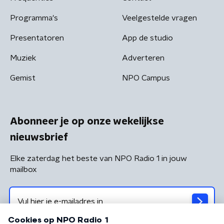
Programma's
Veelgestelde vragen
Presentatoren
App de studio
Muziek
Adverteren
Gemist
NPO Campus
Abonneer je op onze wekelijkse
nieuwsbrief
Elke zaterdag het beste van NPO Radio 1 in jouw
mailbox