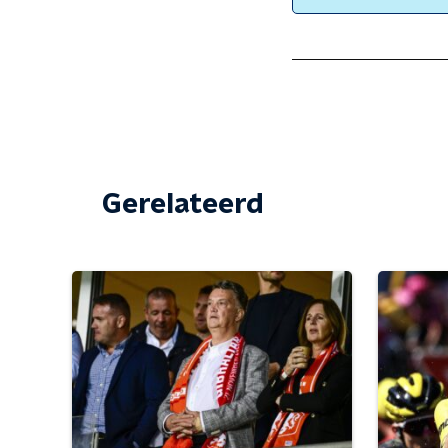
Gerelateerd