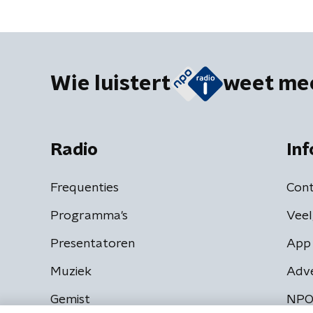
Wie luistert
weet me
Radio
Inf
Frequenties
Cont
Programma's
Veel
Presentatoren
App 
Muziek
Adv
Gemist
NPO