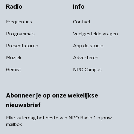
Radio
Info
Frequenties
Contact
Programma's
Veelgestelde vragen
Presentatoren
App de studio
Muziek
Adverteren
Gemist
NPO Campus
Abonneer je op onze wekelijkse
nieuwsbrief
Elke zaterdag het beste van NPO Radio 1 in jouw
mailbox