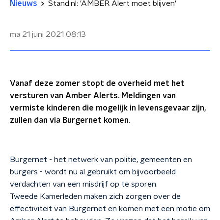
Nieuws
Stand.nl: 'AMBER Alert moet blijven'
ma 21 juni 2021
08:13
Vanaf deze zomer stopt de overheid met het
versturen van Amber Alerts. Meldingen van
vermiste kinderen die mogelijk in levensgevaar zijn,
zullen dan via Burgernet komen.
Burgernet - het netwerk van politie, gemeenten en
burgers - wordt nu al gebruikt om bijvoorbeeld
verdachten van een misdrijf op te sporen.
Tweede Kamerleden maken zich zorgen over de
effectiviteit van Burgernet en komen met een motie om