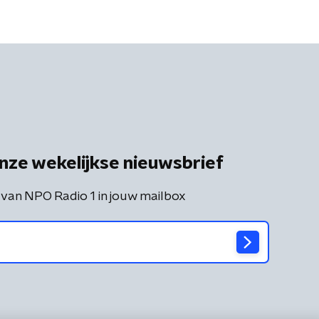
schadelijk'
nze wekelijkse nieuwsbrief
 van NPO Radio 1 in jouw mailbox