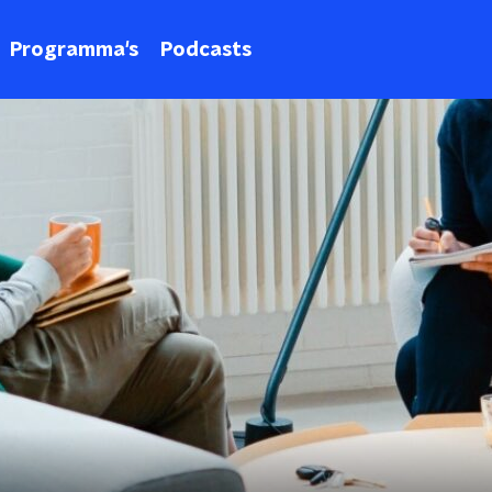
Programma's
Podcasts