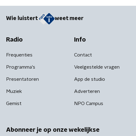
Wie luistert
weet meer
Radio
Info
Frequenties
Contact
Programma's
Veelgestelde vragen
Presentatoren
App de studio
Muziek
Adverteren
Gemist
NPO Campus
Abonneer je op onze wekelijkse