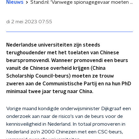
Nieuws
Stand.nl: 'Vanwege spionagegevaar moeten universiteiten alle Chinese promovendi weren'
di 2 mei 2023
07:55
Nederlandse universiteiten zijn steeds
terughoudender met het toelaten van Chinese
beurspromovendi. Wanneer promovendi een beurs
vanuit de Chinese overheid krijgen (China
Scholarship Council-beurs) moeten ze trouw
zweren aan de Communistische Partij en na hun PhD
minimaal twee jaar terug naar China.
Vorige maand kondigde onderwijsminister Dijkgraaf een
onderzoek aan naar de risico's van de beurs voor de
kennisveiligheid in Nederland. In totaal promoveren in
Nederland zo'n 2000 Chinezen met een CSC-beurs,