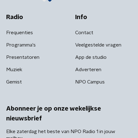
Radio
Info
Frequenties
Contact
Programma's
Veelgestelde vragen
Presentatoren
App de studio
Muziek
Adverteren
Gemist
NPO Campus
Abonneer je op onze wekelijkse
nieuwsbrief
Elke zaterdag het beste van NPO Radio 1 in jouw