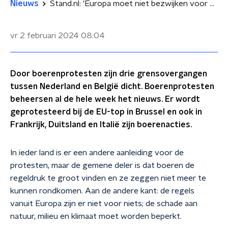
Nieuws
Stand.nl: 'Europa moet niet bezwijken voor de boerendruk'
vr 2 februari 2024
08:04
Door boerenprotesten zijn drie grensovergangen
tussen Nederland en België dicht. Boerenprotesten
beheersen al de hele week het nieuws. Er wordt
geprotesteerd bij de EU-top in Brussel en ook in
Frankrijk, Duitsland en Italië zijn boerenacties.
In ieder land is er een andere aanleiding voor de
protesten, maar de gemene deler is dat boeren de
regeldruk te groot vinden en ze zeggen niet meer te
kunnen rondkomen. Aan de andere kant: de regels
vanuit Europa zijn er niet voor niets; de schade aan
natuur, milieu en klimaat moet worden beperkt.