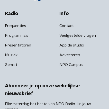
Radio
Info
Frequenties
Contact
Programma's
Veelgestelde vragen
Presentatoren
App de studio
Muziek
Adverteren
Gemist
NPO Campus
Abonneer je op onze wekelijkse
nieuwsbrief
Elke zaterdag het beste van NPO Radio 1 in jouw