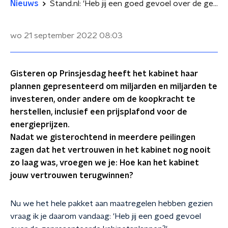
Nieuws
Stand.nl: 'Heb jij een goed gevoel over de gepresenteerde kabinetsplannen?'
wo 21 september 2022
08:03
Gisteren op Prinsjesdag heeft het kabinet haar
plannen gepresenteerd om miljarden en miljarden te
investeren, onder andere om de koopkracht te
herstellen, inclusief een prijsplafond voor de
energieprijzen.
Nadat we gisterochtend in meerdere peilingen
zagen dat het vertrouwen in het kabinet nog nooit
zo laag was, vroegen we je: Hoe kan het kabinet
jouw vertrouwen terugwinnen?
Nu we het hele pakket aan maatregelen hebben gezien
vraag ik je daarom vandaag: 'Heb jij een goed gevoel