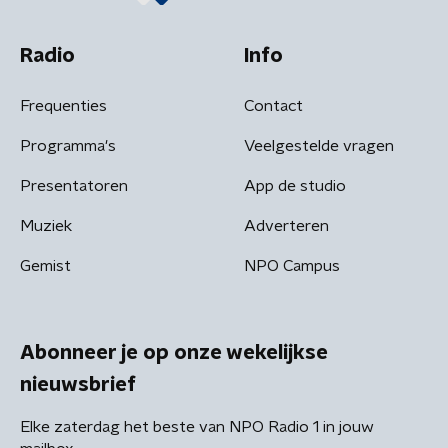
Radio
Info
Frequenties
Contact
Programma's
Veelgestelde vragen
Presentatoren
App de studio
Muziek
Adverteren
Gemist
NPO Campus
Abonneer je op onze wekelijkse
nieuwsbrief
Elke zaterdag het beste van NPO Radio 1 in jouw