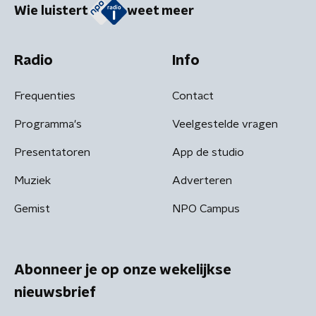
Wie luistert
weet meer
Radio
Info
Frequenties
Contact
Programma's
Veelgestelde vragen
Presentatoren
App de studio
Muziek
Adverteren
Gemist
NPO Campus
Abonneer je op onze wekelijkse
nieuwsbrief