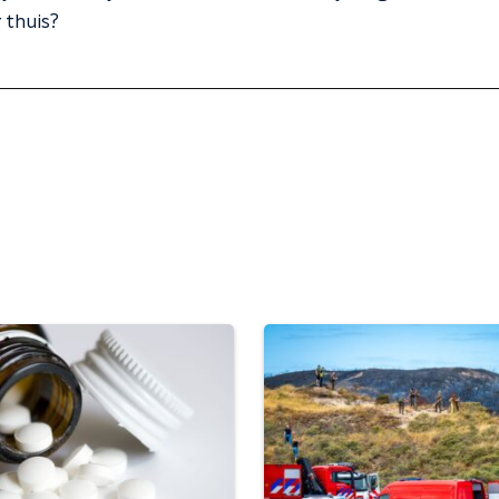
 thuis?