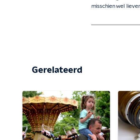
misschien wel liever
Gerelateerd