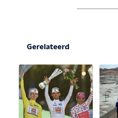
Gerelateerd