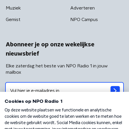
Muziek
Adverteren
Gemist
NPO Campus
Abonneer je op onze wekelijkse
nieuwsbrief
Elke zaterdag het beste van NPO Radio 1 in jouw
mailbox
Algemene voorwaarden
Privacybeleid