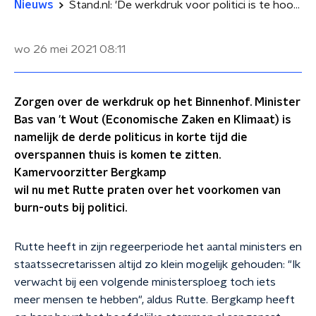
Nieuws
Stand.nl: 'De werkdruk voor politici is te hoog'
wo 26 mei 2021
08:11
Zorgen over de werkdruk op het Binnenhof. Minister
Bas van 't Wout (Economische Zaken en Klimaat) is
namelijk de derde politicus in korte tijd die
overspannen thuis is komen te zitten.
Kamervoorzitter Bergkamp
wil nu met Rutte praten over het voorkomen van
burn-outs bij politici.
Rutte heeft in zijn regeerperiode het aantal ministers en
staatssecretarissen altijd zo klein mogelijk gehouden: "Ik
verwacht bij een volgende ministersploeg toch iets
meer mensen te hebben", aldus Rutte. Bergkamp heeft