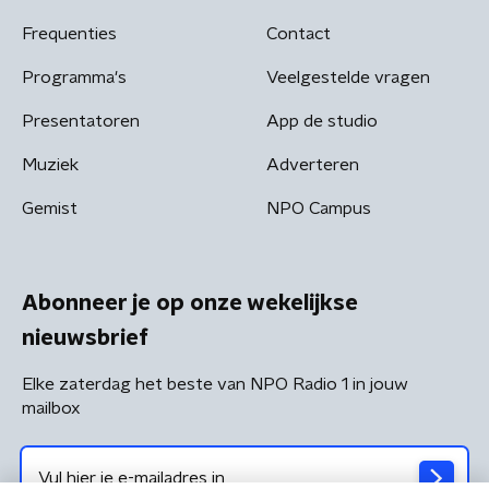
Frequenties
Contact
Programma's
Veelgestelde vragen
Presentatoren
App de studio
Muziek
Adverteren
Gemist
NPO Campus
Abonneer je op onze wekelijkse
nieuwsbrief
Elke zaterdag het beste van NPO Radio 1 in jouw
mailbox