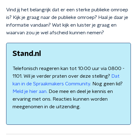
Vind jij het belangrijk dat er een sterke publieke omroep
is? Kijk je graag naar de publieke omroep? Haal je daar je
informatie vandaan? Wat kijk en luister je graag en
waarvan zou je wel afscheid kunnen nemen?
Stand.nl
Telefonisch reageren kan tot 10:00 uur via 0800 -
1101. Wil je verder praten over deze stelling?
Dat
kan in de Spraakmakers Community.
Nog geen lid?
Meld je hier aan.
Doe mee en deel je kennis en
ervaring met ons. Reacties kunnen worden
meegenomen in de uitzending.