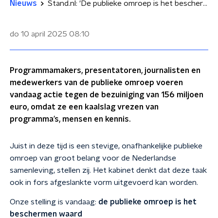
Nieuws
Stand.nl: 'De publieke omroep is het beschermen waard'
do 10 april 2025
08:10
Programmamakers, presentatoren, journalisten en
medewerkers van de publieke omroep voeren
vandaag actie tegen de bezuiniging van 156 miljoen
euro, omdat ze een kaalslag vrezen van
programma’s, mensen en kennis.
Juist in deze tijd is een stevige, onafhankelijke publieke
omroep van groot belang voor de Nederlandse
samenleving, stellen zij. Het kabinet denkt dat deze taak
ook in fors afgeslankte vorm uitgevoerd kan worden.
Onze stelling is vandaag:
d
e publieke omroep is het
beschermen waard