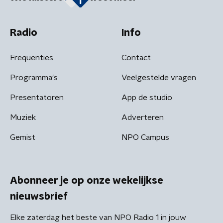
Radio
Info
Frequenties
Contact
Programma's
Veelgestelde vragen
Presentatoren
App de studio
Muziek
Adverteren
Gemist
NPO Campus
Abonneer je op onze wekelijkse
nieuwsbrief
Elke zaterdag het beste van NPO Radio 1 in jouw