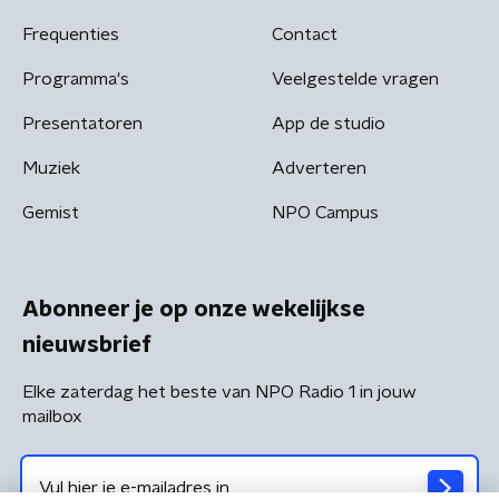
Frequenties
Contact
Programma's
Veelgestelde vragen
Presentatoren
App de studio
Muziek
Adverteren
Gemist
NPO Campus
Abonneer je op onze wekelijkse
nieuwsbrief
Elke zaterdag het beste van NPO Radio 1 in jouw
mailbox