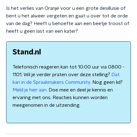
Is het verlies van Oranje voor u een grote desillusie of
bent u het alweer vergeten en gaat u over tot de orde
van de dag? Heeft u behoefte aan een beetje troost of
heeft u geen last van een kater?
Stand.nl
Telefonisch reageren kan tot 10:00 uur via 0800 -
1101. Wil je verder praten over deze stelling?
Dat
kan in de Spraakmakers Community.
Nog geen lid?
Meld je hier aan.
Doe mee en deel je kennis en
ervaring met ons. Reacties kunnen worden
meegenomen in de uitzending.