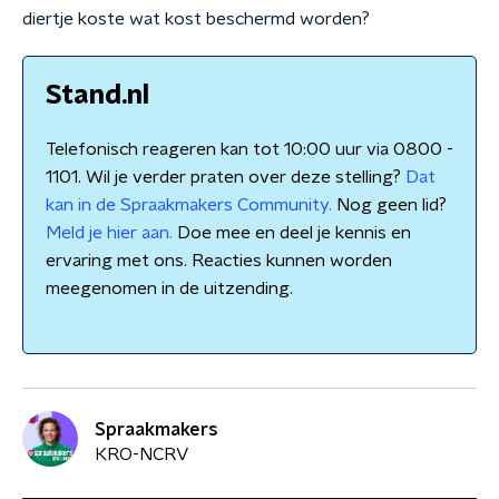
diertje koste wat kost beschermd worden?
Stand.nl
Telefonisch reageren kan tot 10:00 uur via 0800 -
1101. Wil je verder praten over deze stelling?
Dat
kan in de Spraakmakers Community.
Nog geen lid?
Meld je hier aan.
Doe mee en deel je kennis en
ervaring met ons. Reacties kunnen worden
meegenomen in de uitzending.
Spraakmakers
KRO-NCRV