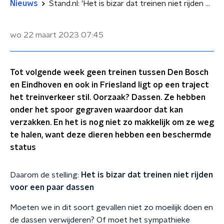
Nieuws
Stand.nl: 'Het is bizar dat treinen niet rijden voor een paar dassen'
wo 22 maart 2023
07:45
Tot volgende week geen treinen tussen Den Bosch
en Eindhoven en ook in Friesland ligt op een traject
het treinverkeer stil. Oorzaak? Dassen. Ze hebben
onder het spoor gegraven waardoor dat kan
verzakken. En het is nog niet zo makkelijk om ze weg
te halen, want deze dieren hebben een beschermde
status
Daarom de stelling:
Het is bizar dat treinen niet rijden
voor een paar dassen
Moeten we in dit soort gevallen niet zo moeilijk doen en
de dassen verwijderen? Of moet het sympathieke