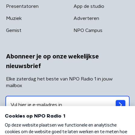
Presentatoren
App de studio
Muziek
Adverteren
Gemist
NPO Campus
Abonneer je op onze wekelijkse
nieuwsbrief
Elke zaterdag het beste van NPO Radio 1 in jouw
mailbox