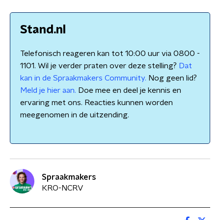
Stand.nl
Telefonisch reageren kan tot 10:00 uur via 0800 -
1101. Wil je verder praten over deze stelling?
Dat
kan in de Spraakmakers Community.
Nog geen lid?
Meld je hier aan.
Doe mee en deel je kennis en
ervaring met ons. Reacties kunnen worden
meegenomen in de uitzending.
Spraakmakers
KRO-NCRV