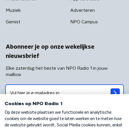
Muziek
Adverteren
Gemist
NPO Campus
Abonneer je op onze wekelijkse
nieuwsbrief
Elke zaterdag het beste van NPO Radio 1 in jouw
mailbox
Algemene voorwaarden
Privacybeleid