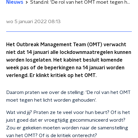
Nieuws
Stand.nl: 'De rol van het OMT moet tegen het licht worden gehouden'
wo 5 januari 2022
08:13
Het Outbreak Management Team (OMT) verwacht
niet dat 14 januari alle lockdownmaatregelen kunnen
worden losgelaten. Het kabinet besluit komende
week pas of de beperkingen na 14 januari worden
verlengd. Er klinkt kritiek op het OMT.
Daarom praten we over de stelling: 'De rol van het OMT
moet tegen het licht worden gehouden'.
Wat vind jij? Praten ze te veel voor hun beurt? Of is het
juist goed dat er vroegtijdig gecommuniceerd wordt?
Zou er gekeken moeten worden naar de samenstelling
van het OMT? Of is de kritiek onterecht?