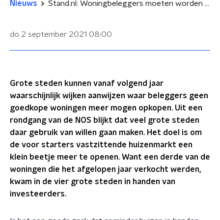
Nieuws
Stand.nl: Woningbeleggers moeten worden geweerd uit de grote steden
do 2 september 2021
08:00
Grote steden kunnen vanaf volgend jaar
waarschijnlijk wijken aanwijzen waar beleggers geen
goedkope woningen meer mogen opkopen. Uit een
rondgang van de NOS blijkt dat veel grote steden
daar gebruik van willen gaan maken. Het doel is om
de voor starters vastzittende huizenmarkt een
klein beetje meer te openen. Want een derde van de
woningen die het afgelopen jaar verkocht werden,
kwam in de vier grote steden in handen van
investeerders.