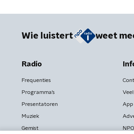
Wie luistert
weet me
Radio
Inf
Frequenties
Cont
Programma's
Veel
Presentatoren
App 
Muziek
Adv
Gemist
NPO