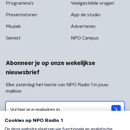
Programma's
Veelgestelde vragen
Presentatoren
App de studio
Muziek
Adverteren
Gemist
NPO Campus
Abonneer je op onze wekelijkse
nieuwsbrief
Elke zaterdag het beste van NPO Radio 1 in jouw
mailbox