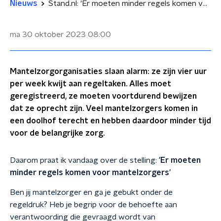
Nieuws
Stand.nl: 'Er moeten minder regels komen voor mantelzorgers'
ma 30 oktober 2023
08:00
Mantelzorgorganisaties slaan alarm: ze zijn vier uur
per week kwijt aan regeltaken. Alles moet
geregistreerd, ze moeten voortdurend bewijzen
dat ze oprecht zijn. Veel mantelzorgers komen in
een doolhof terecht en hebben daardoor minder tijd
voor de belangrijke zorg.
Daarom praat ik vandaag over de stelling:
'Er moeten
minder regels komen voor mantelzorgers'
Ben jij mantelzorger en ga je gebukt onder de
regeldruk? Heb je begrip voor de behoefte aan
verantwoording die gevraagd wordt van