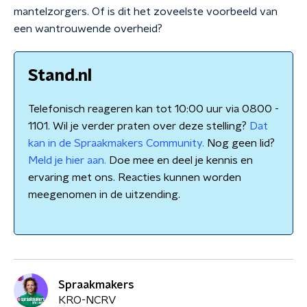
mantelzorgers. Of is dit het zoveelste voorbeeld van
een wantrouwende overheid?
Stand.nl
Telefonisch reageren kan tot 10:00 uur via 0800 -
1101. Wil je verder praten over deze stelling?
Dat
kan in de Spraakmakers Community.
Nog geen lid?
Meld je hier aan.
Doe mee en deel je kennis en
ervaring met ons. Reacties kunnen worden
meegenomen in de uitzending.
Spraakmakers
KRO-NCRV