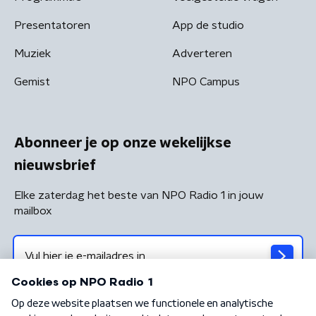
Presentatoren
App de studio
Muziek
Adverteren
Gemist
NPO Campus
Abonneer je op onze wekelijkse
nieuwsbrief
Elke zaterdag het beste van NPO Radio 1 in jouw
mailbox