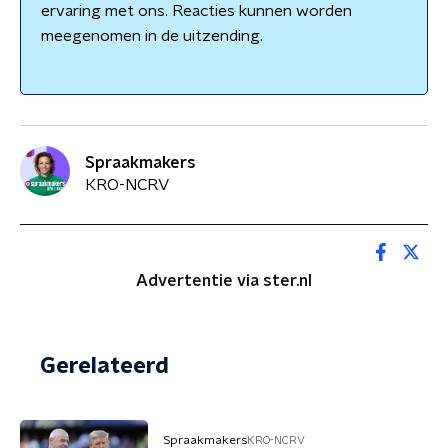
ervaring met ons. Reacties kunnen worden
meegenomen in de uitzending.
Spraakmakers
KRO-NCRV
Advertentie via ster.nl
Gerelateerd
Spraakmakers
KRO-NCRV