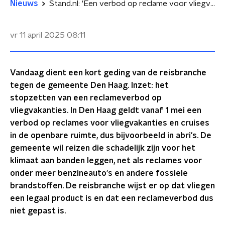
Nieuws
Stand.nl: 'Een verbod op reclame voor vliegvakanties gaat te ver'
vr 11 april 2025
08:11
Vandaag dient een kort geding van de reisbranche
tegen de gemeente Den Haag. Inzet: het
stopzetten van een reclameverbod op
vliegvakanties. In Den Haag geldt vanaf 1 mei een
verbod op reclames voor vliegvakanties en cruises
in de openbare ruimte, dus bijvoorbeeld in abri's. De
gemeente wil reizen die schadelijk zijn voor het
klimaat aan banden leggen, net als reclames voor
onder meer benzineauto's en andere fossiele
brandstoffen. De reisbranche wijst er op dat vliegen
een legaal product is en dat een reclameverbod dus
niet gepast is.