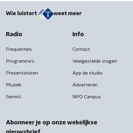
Wie luistert
weet meer
Radio
Info
Frequenties
Contact
Programma's
Veelgestelde vragen
Presentatoren
App de studio
Muziek
Adverteren
Gemist
NPO Campus
Abonneer je op onze wekelijkse
nieuwsbrief