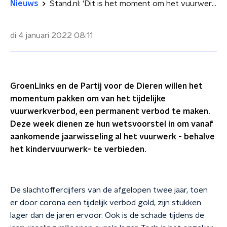
Nieuws
Stand.nl: 'Dit is het moment om het vuurwerkverbod permanent te maken'
di 4 januari 2022
08:11
GroenLinks en de Partij voor de Dieren willen het
momentum pakken om van het tijdelijke
vuurwerkverbod, een permanent verbod te maken.
Deze week dienen ze hun wetsvoorstel in om vanaf
aankomende jaarwisseling al het vuurwerk - behalve
het kindervuurwerk- te verbieden.
De slachtoffercijfers van de afgelopen twee jaar, toen
er door corona een tijdelijk verbod gold, zijn stukken
lager dan de jaren ervoor. Ook is de schade tijdens de