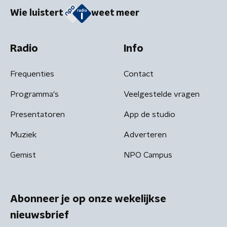
Wie luistert
weet meer
Radio
Info
Frequenties
Contact
Programma's
Veelgestelde vragen
Presentatoren
App de studio
Muziek
Adverteren
Gemist
NPO Campus
Abonneer je op onze wekelijkse
nieuwsbrief