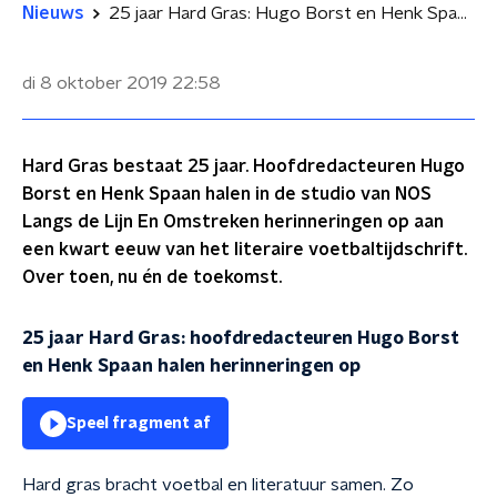
Nieuws
25 jaar Hard Gras: Hugo Borst en Henk Spaan halen herinneringen op
di 8 oktober 2019
22:58
Hard Gras bestaat 25 jaar. Hoofdredacteuren Hugo
Borst en Henk Spaan halen in de studio van NOS
Langs de Lijn En Omstreken herinneringen op aan
een kwart eeuw van het literaire voetbaltijdschrift.
Over toen, nu én de toekomst.
25 jaar Hard Gras: hoofdredacteuren Hugo Borst
en Henk Spaan halen herinneringen op
Speel fragment af
Hard gras bracht voetbal en literatuur samen. Zo