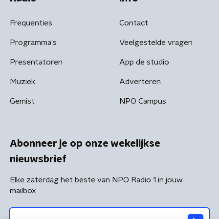
Frequenties
Contact
Programma's
Veelgestelde vragen
Presentatoren
App de studio
Muziek
Adverteren
Gemist
NPO Campus
Abonneer je op onze wekelijkse
nieuwsbrief
Elke zaterdag het beste van NPO Radio 1 in jouw
mailbox