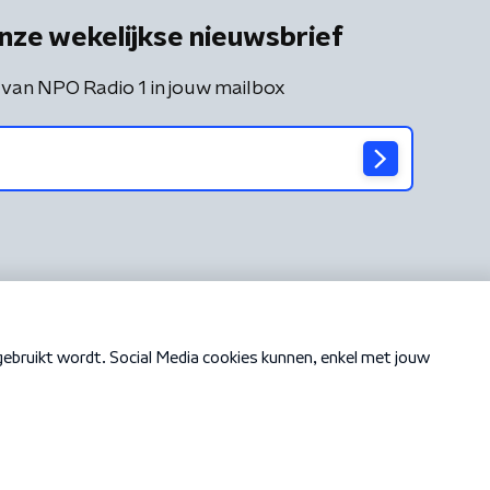
nze wekelijkse nieuwsbrief
 van NPO Radio 1 in jouw mailbox
Cookiebeleid