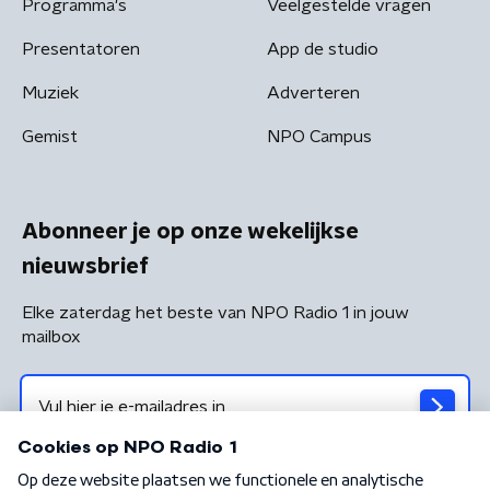
Programma's
Veelgestelde vragen
Presentatoren
App de studio
Muziek
Adverteren
Gemist
NPO Campus
Abonneer je op onze wekelijkse
nieuwsbrief
Elke zaterdag het beste van NPO Radio 1 in jouw
mailbox