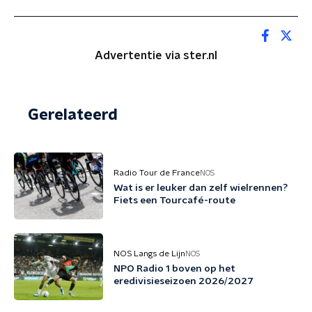
Advertentie via ster.nl
Gerelateerd
Radio Tour de France
NOS
Wat is er leuker dan zelf wielrennen?
Fiets een Tourcafé-route
NOS Langs de Lijn
NOS
NPO Radio 1 boven op het
eredivisieseizoen 2026/2027