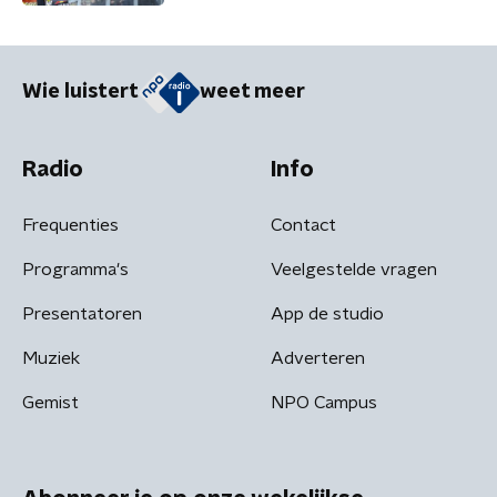
Wie luistert
weet meer
Radio
Info
Frequenties
Contact
Programma's
Veelgestelde vragen
Presentatoren
App de studio
Muziek
Adverteren
Gemist
NPO Campus