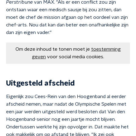
Perstribune
van MAX. "Als er een conflict zou zijn
ontstaan waar een medisch sausje bij zou zitten, dan
moet de chef de mission afgaan op het oordeel van zijn
chef-arts. Nou dat kan dan beter een onafhankelijke zijn
dan zijn eigen vader."
Om deze inhoud te tonen moet je
toestemming
geven
voor social media cookies.
Uitgesteld afscheid
Eigenlijk zou Cees-Rein van den Hoogenband al eerder
afscheid nemen, maar nadat de Olympische Spelen met
een jaar werden uitgesteld werd besloten dat Van den
Hoogenband-senior nog een jaartje mocht blijven.
Ondertussen werkte hij zijn opvolger in. Dat maakte het
ook makkelijk om op afstand te blijven. "Ik zei ook