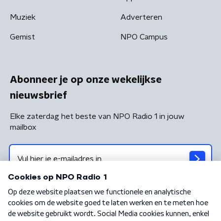
Muziek
Adverteren
Gemist
NPO Campus
Abonneer je op onze wekelijkse
nieuwsbrief
Elke zaterdag het beste van NPO Radio 1 in jouw
mailbox
Algemene voorwaarden
Privacybeleid