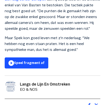
enkel van Van Basten te bestoken. Die tactiek pakte
nog best goed uit. "De punten die ik gemaakt heb zijn
op de zwakke enkel gescoord. Maar er stonden ineens
allemaal camera's om heen, dat was even wennen. Hij
speelde goed, maar de zenuwen speelden een rol."
Maar Spek kon goed leven met z'n nederlaag. "We
hebben nog even staan praten. Het is een heel
sympathieke man, dus het is allemaal goed."
Speel fragment af
Langs de Lijn En Omstreken
EO & NOS