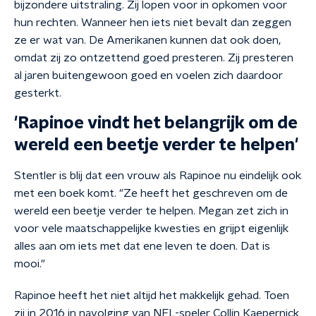
bijzondere uitstraling. Zij lopen voor in opkomen voor
hun rechten. Wanneer hen iets niet bevalt dan zeggen
ze er wat van. De Amerikanen kunnen dat ook doen,
omdat zij zo ontzettend goed presteren. Zij presteren
al jaren buitengewoon goed en voelen zich daardoor
gesterkt.
'Rapinoe vindt het belangrijk om de
wereld een beetje verder te helpen'
Stentler is blij dat een vrouw als Rapinoe nu eindelijk ook
met een boek komt. "Ze heeft het geschreven om de
wereld een beetje verder te helpen. Megan zet zich in
voor vele maatschappelijke kwesties en grijpt eigenlijk
alles aan om iets met dat ene leven te doen. Dat is
mooi."
Rapinoe heeft het niet altijd het makkelijk gehad. Toen
zij in 2016 in navolging van NFL-speler Collin Kaepernick