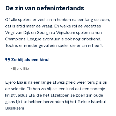
De zin van oefeninterlands
Of alle spelers er veel zin in hebben na een lang seizoen,
dat is altijd maar de vraag. En welke rol de vedettes
Virgil van Dijk en Georginio Wijnaldum spelen na hun
Champions-League avontuur is ook nog onbekend.
Toch is er in ieder geval één speler die er zin in heeft.
Zo blij als een kind
Eljero Elia
Eljero Elia is na een lange afwezigheid weer terug is bij
de selectie. "Ik ben zo blij als een kind dat een snoepje
krijgt", aldus Elia, die het afgelopen seizoen zijn oude
glans lijkt te hebben hervonden bij het Turkse Istanbul
Basaksehi.