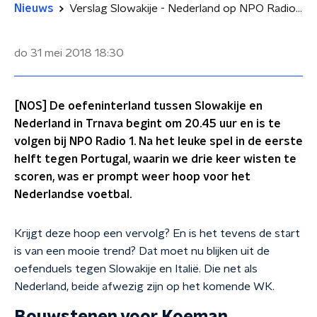
Nieuws
Verslag Slowakije - Nederland op NPO Radio 1: krijgt hoop een vervolg?
do 31 mei 2018
18:30
[NOS] De oefeninterland tussen Slowakije en
Nederland in Trnava begint om 20.45 uur en is te
volgen bij NPO Radio 1. Na het leuke spel in de eerste
helft tegen Portugal, waarin we drie keer wisten te
scoren, was er prompt weer hoop voor het
Nederlandse voetbal.
Krijgt deze hoop een vervolg? En is het tevens de start
is van een mooie trend? Dat moet nu blijken uit de
oefenduels tegen Slowakije en Italië. Die net als
Nederland, beide afwezig zijn op het komende WK.