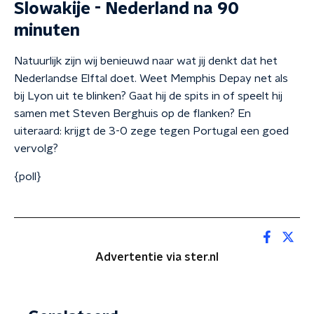
Slowakije - Nederland na 90
minuten
Natuurlijk zijn wij benieuwd naar wat jij denkt dat het
Nederlandse Elftal doet. Weet Memphis Depay net als
bij Lyon uit te blinken? Gaat hij de spits in of speelt hij
samen met Steven Berghuis op de flanken? En
uiteraard: krijgt de 3-0 zege tegen Portugal een goed
vervolg?
{poll}
Advertentie via ster.nl