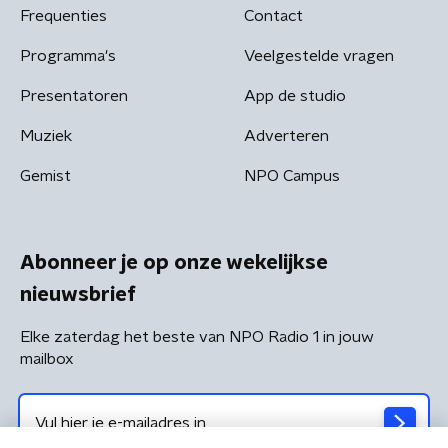
Frequenties
Contact
Programma's
Veelgestelde vragen
Presentatoren
App de studio
Muziek
Adverteren
Gemist
NPO Campus
Abonneer je op onze wekelijkse
nieuwsbrief
Elke zaterdag het beste van NPO Radio 1 in jouw
mailbox