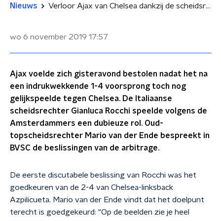
Nieuws
Verloor Ajax van Chelsea dankzij de scheidsrechter?
wo 6 november 2019
17:57
Ajax voelde zich gisteravond bestolen nadat het na
een indrukwekkende 1-4 voorsprong toch nog
gelijkspeelde tegen Chelsea. De Italiaanse
scheidsrechter Gianluca Rocchi speelde volgens de
Amsterdammers een dubieuze rol. Oud-
topscheidsrechter Mario van der Ende bespreekt in
BVSC de beslissingen van de arbitrage.
De eerste discutabele beslissing van Rocchi was het
goedkeuren van de 2-4 van Chelsea-linksback
Azpilicueta. Mario van der Ende vindt dat het doelpunt
terecht is goedgekeurd: "Op de beelden zie je heel