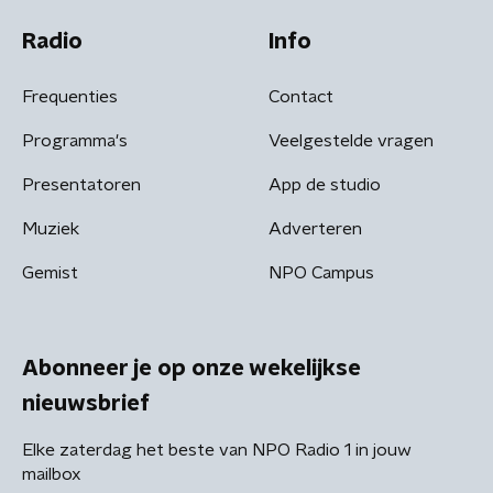
Radio
Info
Frequenties
Contact
Programma's
Veelgestelde vragen
Presentatoren
App de studio
Muziek
Adverteren
Gemist
NPO Campus
Abonneer je op onze wekelijkse
nieuwsbrief
Elke zaterdag het beste van NPO Radio 1 in jouw
mailbox